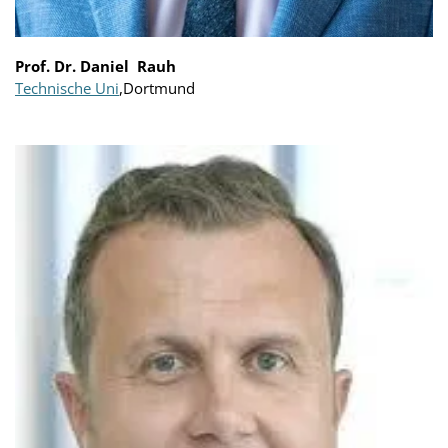
Prof. Dr. Daniel Rauh
Technische Uni
,Dortmund