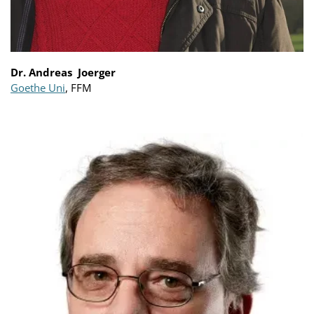
Dr. Andreas Joerger
Goethe Uni
, FFM