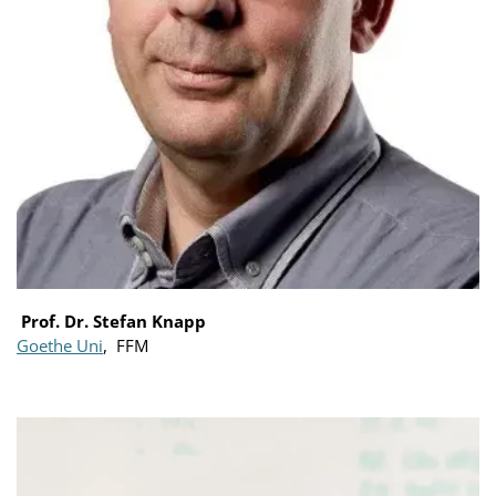
Prof. Dr. Stefan Knapp
Goethe Uni
, FFM