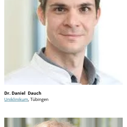
Dr. Daniel Dauch
Uniklinikum
, Tübingen