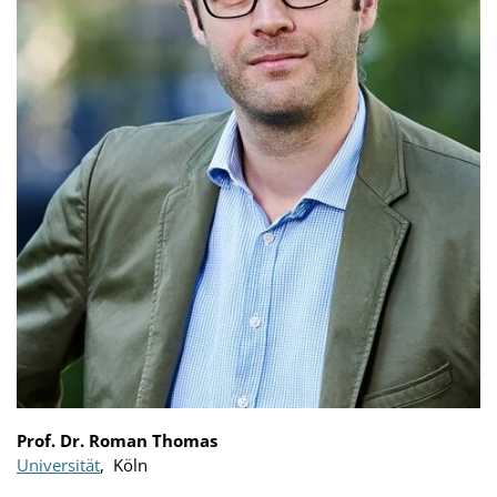
Prof. Dr. Roman Thomas
Universität
, Köln