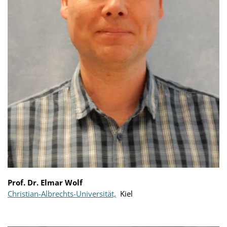
Prof. Dr. Elmar Wolf
Christian-Albrechts-Universität,
Kiel