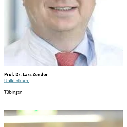
Prof. Dr. Lars Zender
Uniklinikum,
Tübingen