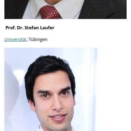
Prof. Dr. Stefan Laufer
Universität,
Tübingen