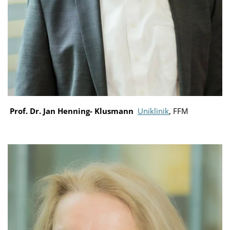
Prof. Dr. Jan Henning- Klusmann
Uniklinik
, FFM