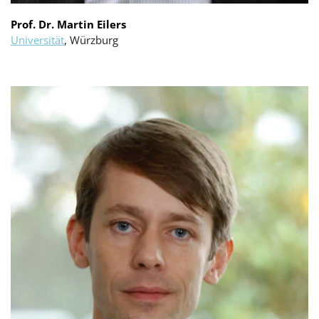
Prof. Dr. Martin Eilers
Universität
, Würzburg