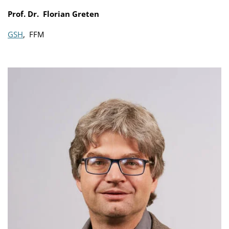
Prof. Dr. Florian Greten
GSH
, FFM