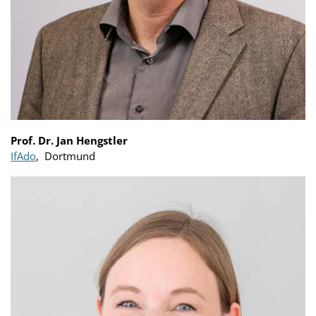
Prof. Dr. Jan Hengstler
IfAdo
, Dortmund