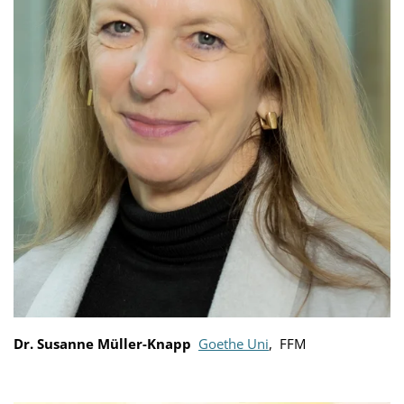
Dr. Susanne Müller-Knapp
Goethe Uni
, FFM