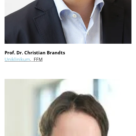
Prof. Dr. Christian Brandts
Uniklinikum
,
FFM