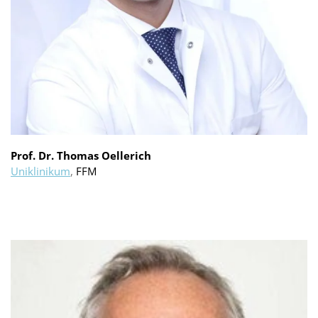
Prof. Dr. Thomas Oellerich
Uniklinikum
,
FFM