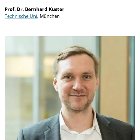
Prof. Dr. Bernhard Kuster
Technische Uni
, München