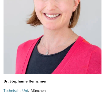
Dr. Stephanie Heinzlmeir
Technische Uni
, München