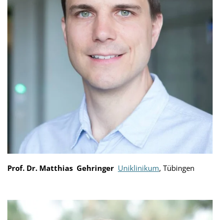
Prof. Dr. Matthias Gehringer
Uniklinikum
, Tübingen